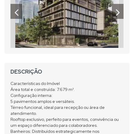
DESCRIÇÃO
Características do Imóvel
Área total e construída: 7.679 m².
Configuração interna:
5 pavimentos amplos e versáteis.
Térreo funcional, ideal para recepção ou área de
atendimento.
Rooftop exclusivo, perfeito para eventos, convivência ou
um espaço diferenciado para colaboradores.
Banheiros: Distribuídos estrategicamente nos