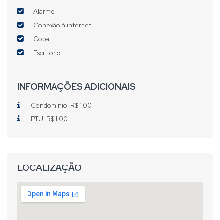
Alarme
Conexão à internet
Copa
Escritorio
INFORMAÇÕES ADICIONAIS
Condomínio: R$ 1,00
IPTU: R$ 1,00
LOCALIZAÇÃO