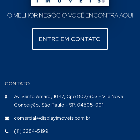
O MELHOR NEGÓCIO VOCÊ ENCONTRA AQUI
ENTRE EM CONTATO
CONTATO
Av. Santo Amaro, 1047, Cjto 802/803 - Vila Nova
Conceição, São Paulo - SP, 04505-001
comercial@displayimoveis.com.br
(11) 3284-5199