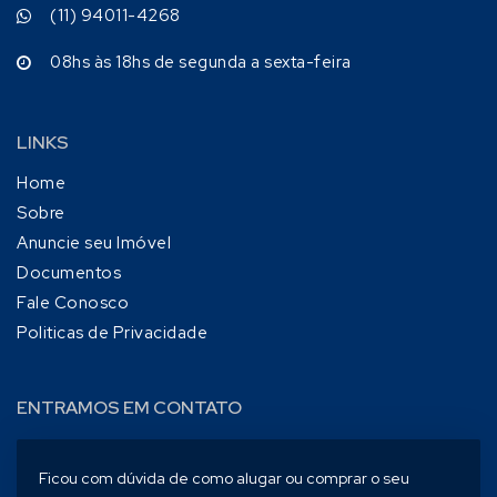
(11) 94011-4268
08hs às 18hs de segunda a sexta-feira
LINKS
Home
Sobre
Anuncie seu Imóvel
Documentos
Fale Conosco
Politicas de Privacidade
ENTRAMOS EM CONTATO
Ficou com dúvida de como alugar ou comprar o seu