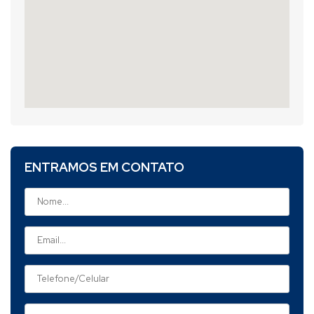
ENTRAMOS EM CONTATO