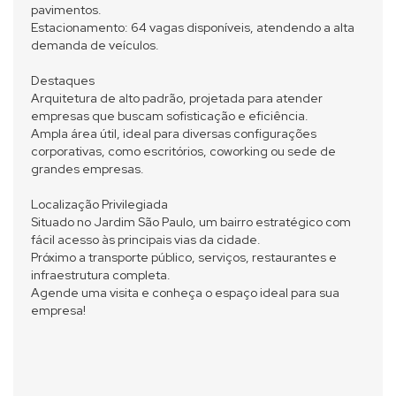
pavimentos.
Estacionamento: 64 vagas disponíveis, atendendo a alta
demanda de veículos.
Destaques
Arquitetura de alto padrão, projetada para atender
empresas que buscam sofisticação e eficiência.
Ampla área útil, ideal para diversas configurações
corporativas, como escritórios, coworking ou sede de
grandes empresas.
Localização Privilegiada
Situado no Jardim São Paulo, um bairro estratégico com
fácil acesso às principais vias da cidade.
Próximo a transporte público, serviços, restaurantes e
infraestrutura completa.
Agende uma visita e conheça o espaço ideal para sua
empresa!