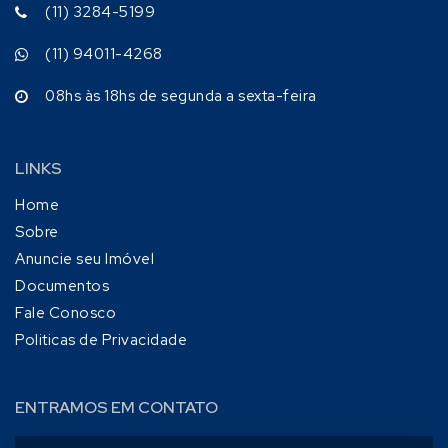
(11) 3284-5199
(11) 94011-4268
08hs às 18hs de segunda a sexta-feira
LINKS
Home
Sobre
Anuncie seu Imóvel
Documentos
Fale Conosco
Politicas de Privacidade
ENTRAMOS EM CONTATO