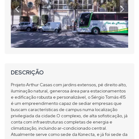
DESCRIÇÃO
Projeto Arthur Casas com jardins extensos, pé direito alto,
iluminação natural, generosa área para estacionamentos
e edificação robusta e personalizável, o Sérgio Tomás 415
é um empreendimento capaz de sediar empresas que
buscam características de campus numa localização
privilegiada da cidade.O complexo, de alta sofisticação, já
conta com infraestruturas completas de energia e
climatização, incluindo ar-condicionado central.
Atualmente serve como sede da Konecta, e já foi sede da