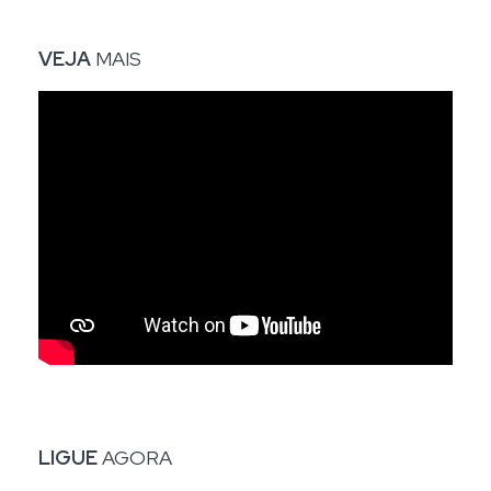
VEJA
MAIS
LIGUE
AGORA