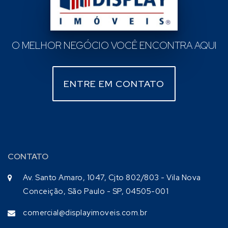
O MELHOR NEGÓCIO VOCÊ ENCONTRA AQUI
ENTRE EM CONTATO
CONTATO
Av. Santo Amaro, 1047, Cjto 802/803 - Vila Nova
Conceição, São Paulo - SP, 04505-001
comercial@displayimoveis.com.br