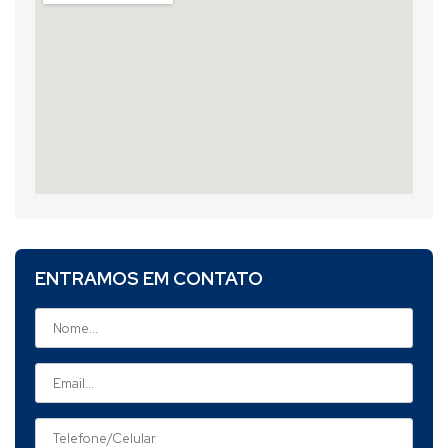
ENTRAMOS EM CONTATO