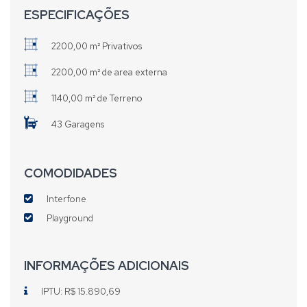
ESPECIFICAÇÕES
2200,00 m² Privativos
2200,00 m² de area externa
1140,00 m² de Terreno
43 Garagens
COMODIDADES
Interfone
Playground
INFORMAÇÕES ADICIONAIS
IPTU: R$ 15.890,69