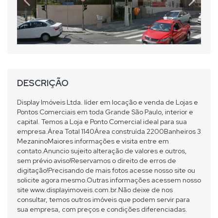
DESCRIÇÃO
Display Imóveis Ltda. líder em locação e venda de Lojas e
Pontos Comerciais em toda Grande São Paulo, interior e
capital. Temos a Loja e Ponto Comercial ideal para sua
empresa.Área Total 1140Área construída 2200Banheiros 3
MezaninoMaiores informações e visita entre em
contato.Anuncio sujeito alteração de valores e outros,
sem prévio aviso!Reservamos o direito de erros de
digitação!Precisando de mais fotos acesse nosso site ou
solicite agora mesmo.Outras informações acessem nosso
site www.displayimoveis.com.br.Não deixe de nos
consultar, temos outros imóveis que podem servir para
sua empresa, com preços e condições diferenciadas.