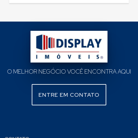
O MELHOR NEGÓCIO VOCÊ ENCONTRA AQUI
ENTRE EM CONTATO