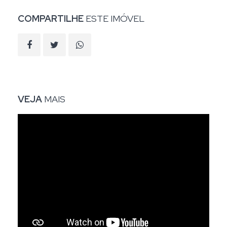
COMPARTILHE
ESTE IMÓVEL
VEJA
MAIS