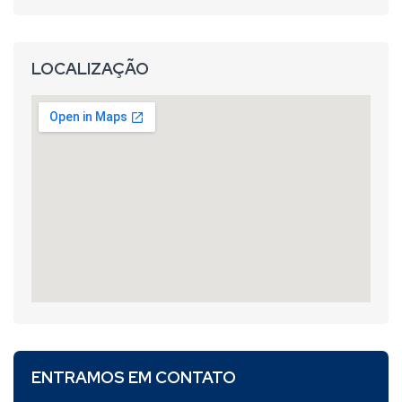
LOCALIZAÇÃO
ENTRAMOS EM CONTATO