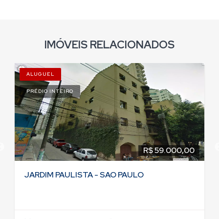
IMÓVEIS RELACIONADOS
ALUGUEL
PRÉDIO INTEIRO
R$ 39.000,00
PERDIZES - SAO PAULO