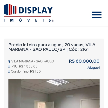
#
Prédio Inteiro para aluguel, 20 vagas, VILA
MARIANA - SAO PAULO/SP | Cód.: 2161
R$ 60.000,00
VILA MARIANA - SAO PAULO
IPTU: R$ 4.865,00
Aluguel
Condomínio: R$ 1,00
Previous
Nex