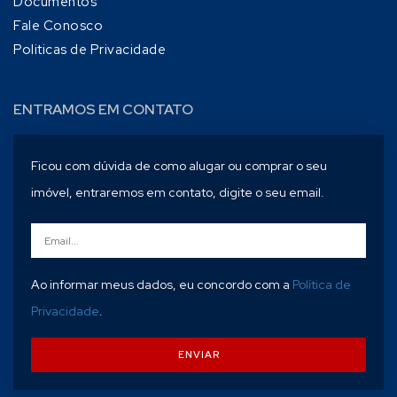
Documentos
Fale Conosco
Politicas de Privacidade
ENTRAMOS EM CONTATO
Ficou com dúvida de como alugar ou comprar o seu
imóvel, entraremos em contato, digite o seu email.
Ao informar meus dados, eu concordo com a
Política de
Privacidade
.
ENVIAR