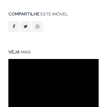
COMPARTILHE
ESTE IMÓVEL
VEJA
MAIS