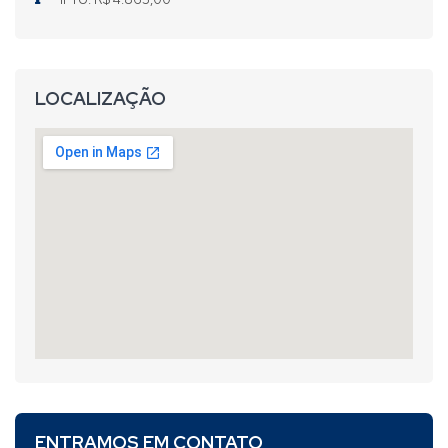
LOCALIZAÇÃO
ENTRAMOS EM CONTATO