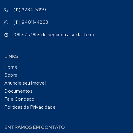
(11) 3284-5199
(11) 94011-4268
08hs às 18hs de segunda a sexta-feira
LINKS
Home
Sobre
Anuncie seu Imóvel
Documentos
Fale Conosco
Politicas de Privacidade
ENTRAMOS EM CONTATO