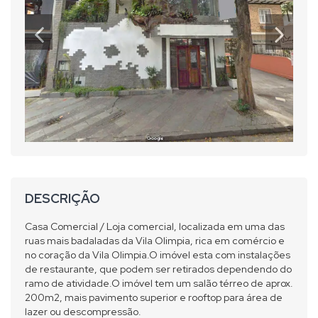
DESCRIÇÃO
Casa Comercial / Loja comercial, localizada em uma das
ruas mais badaladas da Vila Olimpia, rica em comércio e
no coração da Vila Olimpia.O imóvel esta com instalações
de restaurante, que podem ser retirados dependendo do
ramo de atividade.O imóvel tem um salão térreo de aprox.
200m2, mais pavimento superior e rooftop para área de
lazer ou descompressão.