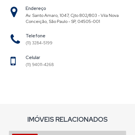
Endereço
Av. Santo Amaro, 1047, Cjto 802/803 - Vila Nova
Conceição, São Paulo - SP, 04505-001
Telefone
(11) 3284-5199
Celular
(11) 94011-4268
IMÓVEIS RELACIONADOS