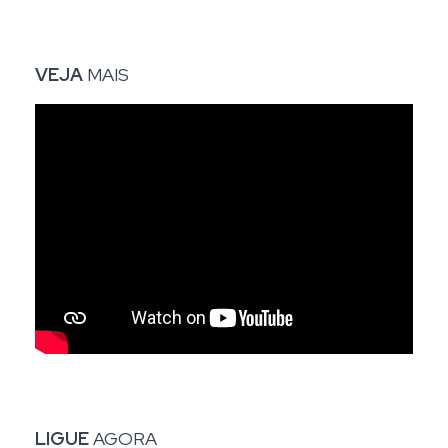
VEJA
MAIS
LIGUE
AGORA