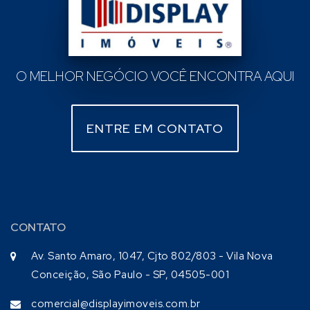
O MELHOR NEGÓCIO VOCÊ ENCONTRA AQUI
ENTRE EM CONTATO
CONTATO
Av. Santo Amaro, 1047, Cjto 802/803 - Vila Nova
Conceição, São Paulo - SP, 04505-001
comercial@displayimoveis.com.br