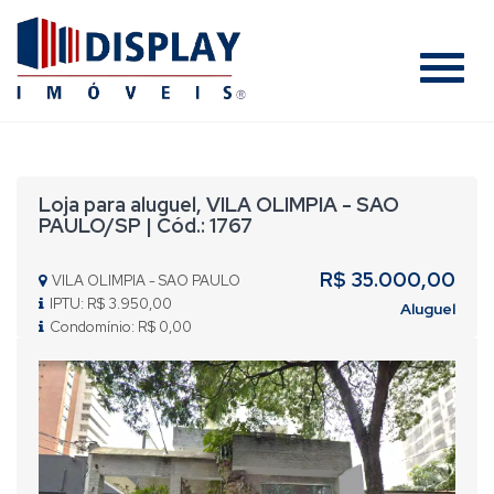
#
Loja para aluguel, VILA OLIMPIA - SAO
PAULO/SP | Cód.: 1767
R$ 35.000,00
VILA OLIMPIA - SAO PAULO
IPTU: R$ 3.950,00
Aluguel
Condomínio: R$ 0,00
Previous
Nex