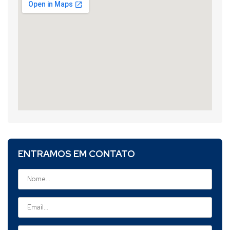
ENTRAMOS EM CONTATO