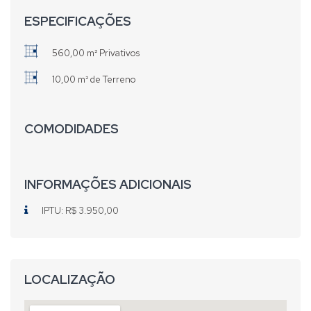
ESPECIFICAÇÕES
560,00 m² Privativos
10,00 m² de Terreno
COMODIDADES
INFORMAÇÕES ADICIONAIS
IPTU: R$ 3.950,00
LOCALIZAÇÃO