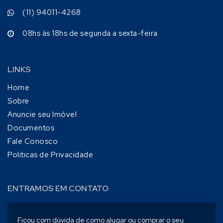
(11) 94011-4268
08hs às 18hs de segunda a sexta-feira
LINKS
Home
Sobre
Anuncie seu Imóvel
Documentos
Fale Conosco
Politicas de Privacidade
ENTRAMOS EM CONTATO
Ficou com dúvida de como alugar ou comprar o seu