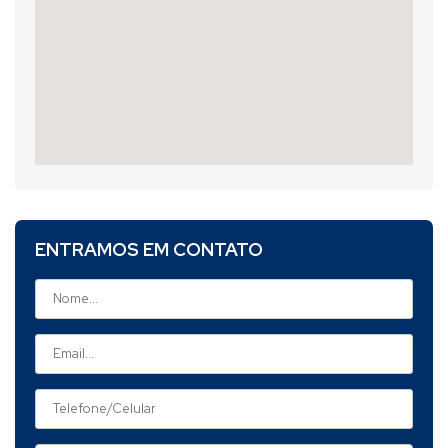
ENTRAMOS EM CONTATO