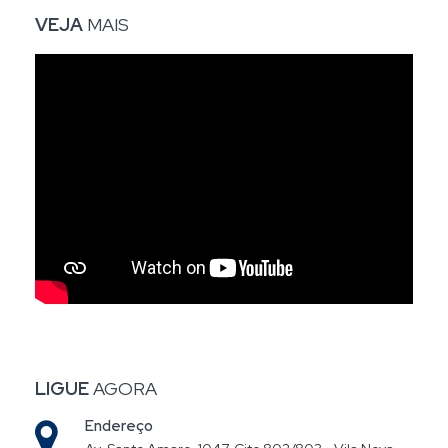
VEJA
MAIS
LIGUE
AGORA
Endereço