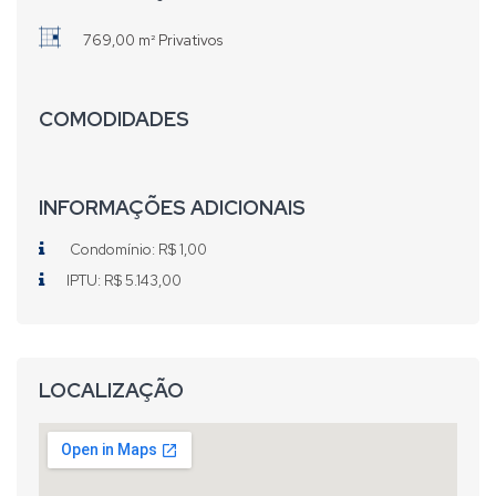
769,00 m² Privativos
COMODIDADES
INFORMAÇÕES ADICIONAIS
Condomínio: R$ 1,00
IPTU: R$ 5.143,00
LOCALIZAÇÃO