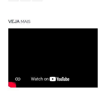
VEJA
MAIS