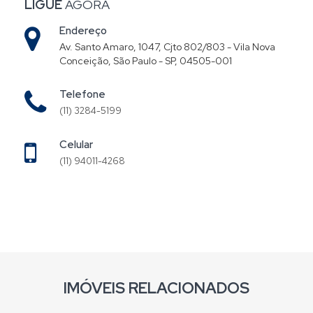
LIGUE
AGORA
Endereço
Av. Santo Amaro, 1047, Cjto 802/803 - Vila Nova
Conceição, São Paulo - SP, 04505-001
Telefone
(11) 3284-5199
Celular
(11) 94011-4268
IMÓVEIS RELACIONADOS