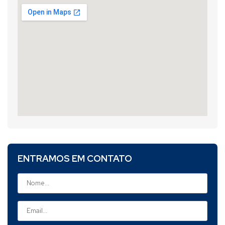
ENTRAMOS EM CONTATO