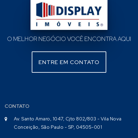
O MELHOR NEGÓCIO VOCÊ ENCONTRA AQUI
ENTRE EM CONTATO
CONTATO
Av. Santo Amaro, 1047, Cjto 802/803 - Vila Nova
Conceição, São Paulo - SP, 04505-001