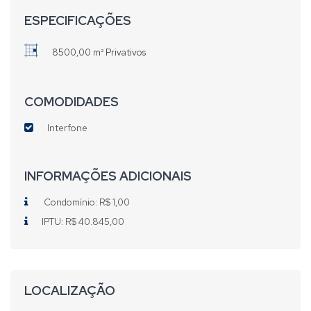
ESPECIFICAÇÕES
8500,00 m² Privativos
COMODIDADES
Interfone
INFORMAÇÕES ADICIONAIS
Condomínio: R$ 1,00
IPTU: R$ 40.845,00
LOCALIZAÇÃO