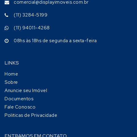
comercial@displayimoveis.com.br
(11) 3284-5199
(11) 94011-4268
08hs às 18hs de segunda a sexta-feira
LINKS
Home
Sobre
Anuncie seu Imóvel
Documentos
Fale Conosco
Politicas de Privacidade
ENTRAMOS EM CONTATO