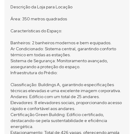
Descrição da Loja para Locação
Área: 350 metros quadrados
Características do Espaço:
Banheiros: 2 banheiros modernos e bem equipados.
Ar Condicionado: Sistema central, garantindo conforto
térmico em todas as estações.
Sistema de Segurança: Monitoramento avançado,
assegurando a proteção do espaço.
Infraestrutura do Prédio:
Classificação: Buildings A, garantindo especificações
técnicas elevadas e uma excelente imagem corporativa.
Andares: Edifício com um total de 25 andares.
Elevadores: 8 elevadores sociais, proporcionando acesso
rápido e confortável aos andares.
Certificação Green Building: Edifício certificado,
destacando-se pela sustentabilidade e eficiência
energética.
Estacionamento: Total de 426 vagas, oferecendo ampla