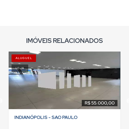
IMÓVEIS RELACIONADOS
ALUGUEL
LOJA
R$ 55.000,00
INDIANÓPOLIS - SAO PAULO