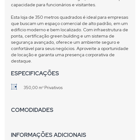
capacidade para funcionários e visitantes.
Esta loja de 350 metros quadrados é ideal para empresas
que buscam um espaço comercial de alto padrão, em um
edifício moderno e bem localizado. Com infraestrutura de
ponta, certificação green building e um sistema de
segurança avançado, oferece um ambiente seguro e
confortável para seus negócios. Aproveite a oportunidade
de locação e garanta uma presença corporativa de
destaque.
ESPECIFICAÇÕES
350,00 m² Privativos
COMODIDADES
INFORMAÇÕES ADICIONAIS