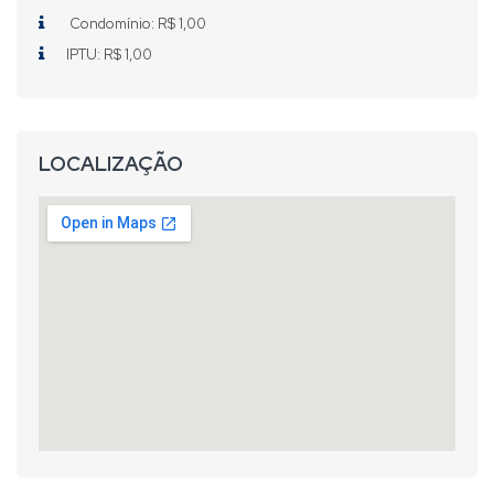
Condomínio: R$ 1,00
IPTU: R$ 1,00
LOCALIZAÇÃO