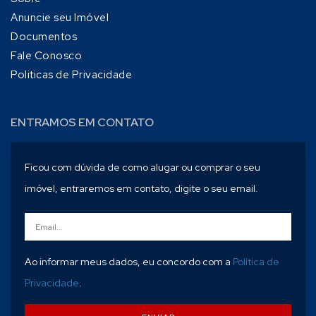
Anuncie seu Imóvel
Documentos
Fale Conosco
Politicas de Privacidade
ENTRAMOS EM CONTATO
Ficou com dúvida de como alugar ou comprar o seu
imóvel, entraremos em contato, digite o seu email.
Ao informar meus dados, eu concordo com a
Política de
Privacidade
.