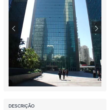
DESCRIÇÃO