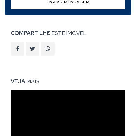
ENVIAR MENSAGEM
COMPARTILHE
ESTE IMÓVEL
VEJA
MAIS