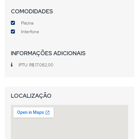
COMODIDADES
Piscina
Interfone
INFORMAÇÕES ADICIONAIS
IPTU: R$ 17.082,00
LOCALIZAÇÃO