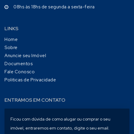
08hs às 18hs de segunda a sexta-feira
LINKS
Home
Sobre
Anuncie seu Imóvel
Documentos
Fale Conosco
Politicas de Privacidade
ENTRAMOS EM CONTATO
Ficou com dúvida de como alugar ou comprar o seu
imóvel, entraremos em contato, digite o seu email.