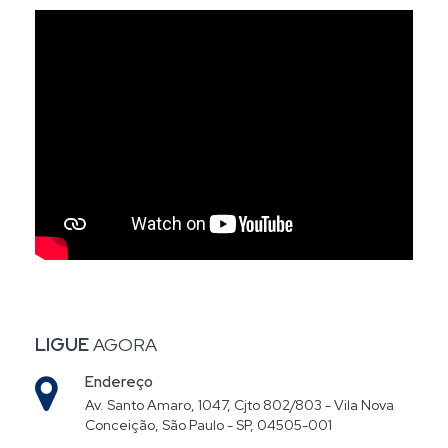
LIGUE
AGORA
Endereço
Av. Santo Amaro, 1047, Cjto 802/803 - Vila Nova
Conceição, São Paulo - SP, 04505-001