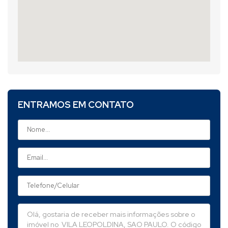
ENTRAMOS EM CONTATO