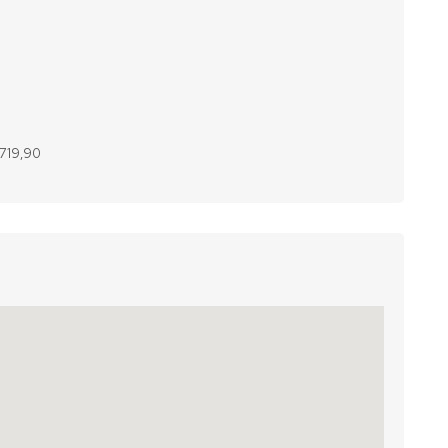
.719,90