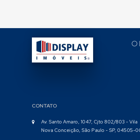
O
CONTATO
Av. Santo Amaro, 1047, Cjto 802/803 - Vila
Nova Conceição, São Paulo - SP, 04505-0