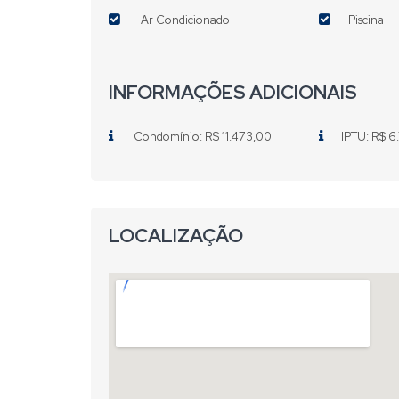
Ar Condicionado
Piscina
INFORMAÇÕES ADICIONAIS
Condomínio: R$ 11.473,00
IPTU: R$ 6
LOCALIZAÇÃO