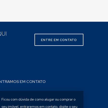
UI
ENTRE EM CONTATO
NTRAMOS EM CONTATO
Ficou com dúvida de como alugar ou comprar o
seu imóvel, entraremos em contato, digite o seu