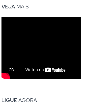
VEJA
MAIS
LIGUE
AGORA