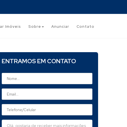
ar Imóveis
Sobre
Anunciar
Contato
ENTRAMOS EM CONTATO