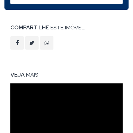
COMPARTILHE
ESTE IMÓVEL
VEJA
MAIS