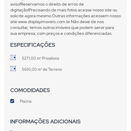
aviso!Reservamos o direito de erros de
digitação!Precisando de mais fotos acesse nosso site ou
solicite agora mesmo.Outras informações acessem nosso
site www.displayimoveis.com.br.Não deixe de nos
consultar, temos outros imóveis que podem servir para
sua empresa, com preços e condições diferenciadas.
ESPECIFICAÇÕES
5271,00 m² Privativos
5610,00 m² de Terreno
COMODIDADES
Piscina
INFORMAÇÕES ADICIONAIS