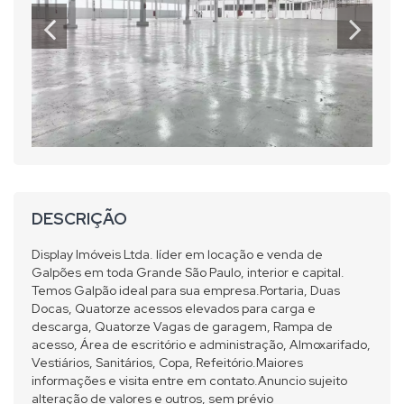
DESCRIÇÃO
Display Imóveis Ltda. líder em locação e venda de
Galpões em toda Grande São Paulo, interior e capital.
Temos Galpão ideal para sua empresa.Portaria, Duas
Docas, Quatorze acessos elevados para carga e
descarga, Quatorze Vagas de garagem, Rampa de
acesso, Área de escritório e administração, Almoxarifado,
Vestiários, Sanitários, Copa, Refeitório.Maiores
informações e visita entre em contato.Anuncio sujeito
alteração de valores e outros, sem prévio