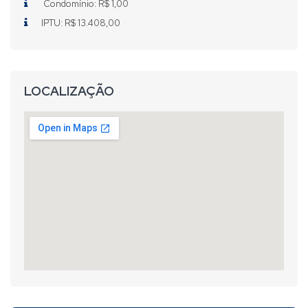
Condomínio: R$ 1,00
IPTU: R$ 13.408,00
LOCALIZAÇÃO