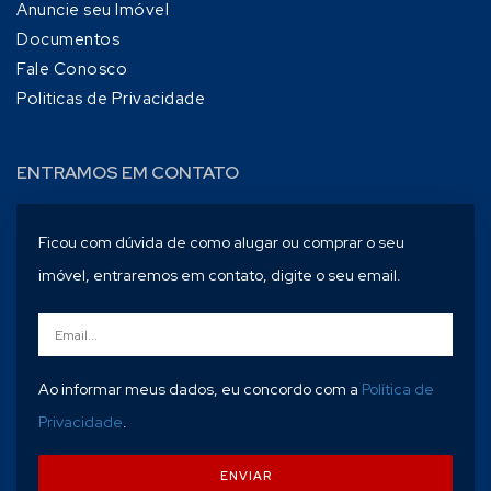
Anuncie seu Imóvel
Documentos
Fale Conosco
Politicas de Privacidade
ENTRAMOS EM CONTATO
Ficou com dúvida de como alugar ou comprar o seu
imóvel, entraremos em contato, digite o seu email.
Ao informar meus dados, eu concordo com a
Política de
Privacidade
.
ENVIAR