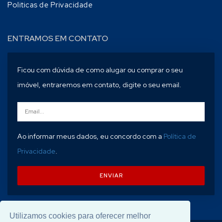
Politicas de Privacidade
ENTRAMOS EM CONTATO
Ficou com dúvida de como alugar ou comprar o seu
imóvel, entraremos em contato, digite o seu email.
Ao informar meus dados, eu concordo com a
Política de
Privacidade
.
ENVIAR
Utilizamos cookies para oferecer melhor