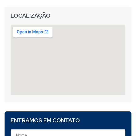
LOCALIZAÇÃO
ENTRAMOS EM CONTATO