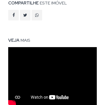
COMPARTILHE
ESTE IMÓVEL
VEJA
MAIS