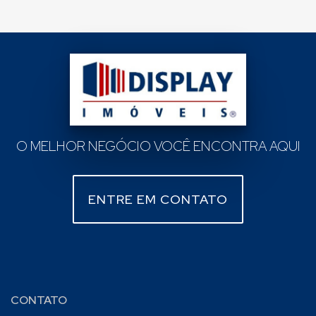
O MELHOR NEGÓCIO VOCÊ ENCONTRA AQUI
ENTRE EM CONTATO
CONTATO