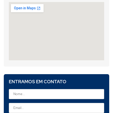
ENTRAMOS EM CONTATO