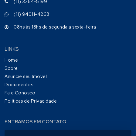
(11) 3284-5199
(11) 94011-4268
08hs às 18hs de segunda a sexta-feira
LINKS
Home
Sobre
Anuncie seu Imóvel
Documentos
Fale Conosco
Politicas de Privacidade
ENTRAMOS EM CONTATO