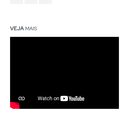
VEJA
MAIS