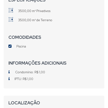
3500,00 m² Privativos
3500,00 m² de Terreno
COMODIDADES
Piscina
INFORMAÇÕES ADICIONAIS
Condomínio: R$ 1,00
IPTU: R$ 1,00
LOCALIZAÇÃO