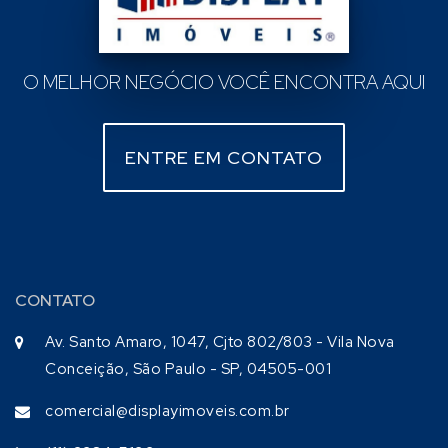
O MELHOR NEGÓCIO VOCÊ ENCONTRA AQUI
ENTRE EM CONTATO
CONTATO
Av. Santo Amaro, 1047, Cjto 802/803 - Vila Nova
Conceição, São Paulo - SP, 04505-001
comercial@displayimoveis.com.br