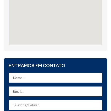
ENTRAMOS EM CONTATO