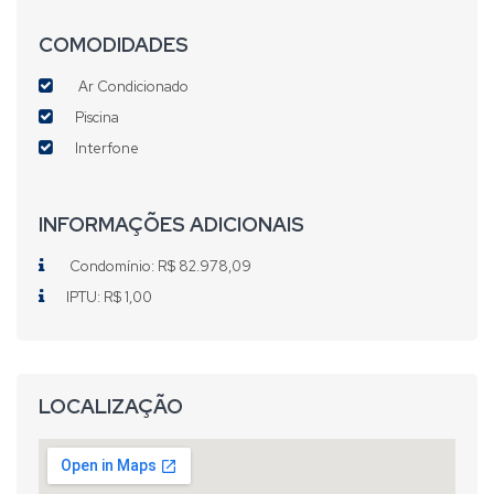
COMODIDADES
Ar Condicionado
Piscina
Interfone
INFORMAÇÕES ADICIONAIS
Condomínio: R$ 82.978,09
IPTU: R$ 1,00
LOCALIZAÇÃO