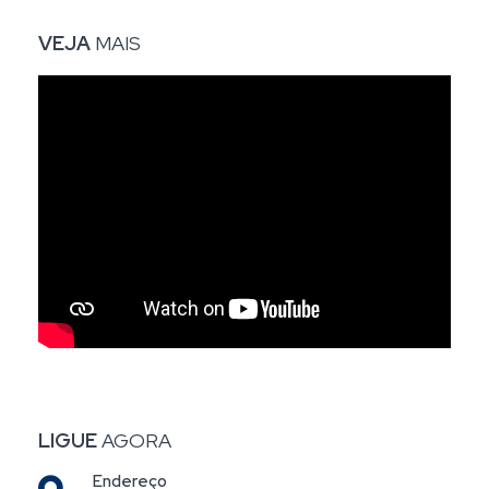
VEJA
MAIS
LIGUE
AGORA
Endereço