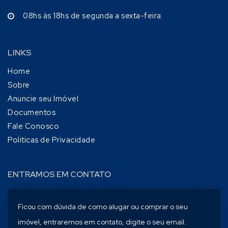
08hs às 18hs de segunda a sexta-feira
LINKS
Home
Sobre
Anuncie seu Imóvel
Documentos
Fale Conosco
Politicas de Privacidade
ENTRAMOS EM CONTATO
Ficou com dúvida de como alugar ou comprar o seu
imóvel, entraremos em contato, digite o seu email.