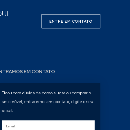
UI
ENTRE EM CONTATO
NTRAMOS EM CONTATO
Ficou com dúvida de como alugar ou comprar o
seu imóvel, entraremos em contato, digite o seu
email.