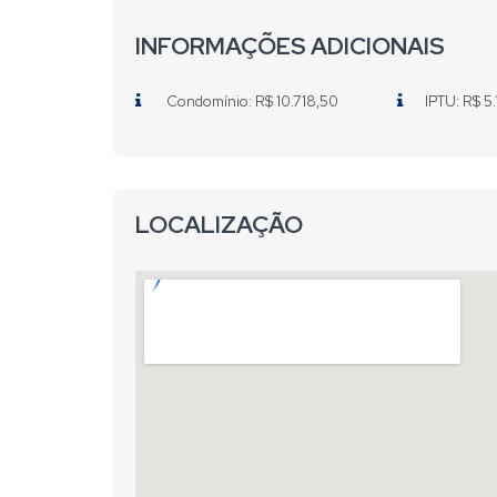
INFORMAÇÕES ADICIONAIS
Condomínio: R$ 10.718,50
IPTU: R$ 5.
LOCALIZAÇÃO