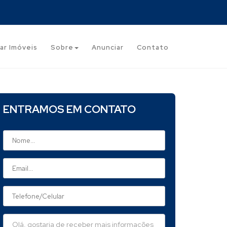
ar Imóveis
Sobre
Anunciar
Contato
ENTRAMOS EM CONTATO