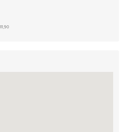
111,90