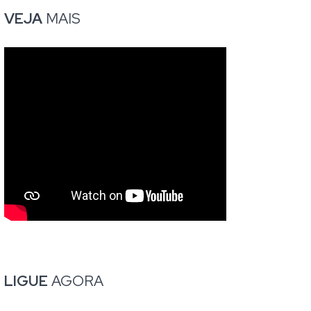
VEJA
MAIS
LIGUE
AGORA