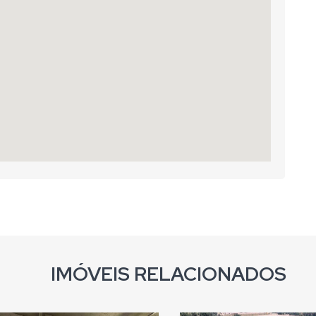
IMÓVEIS RELACIONADOS