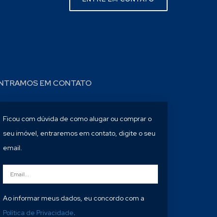
NTRAMOS EM CONTATO
Ficou com dúvida de como alugar ou comprar o
seu imóvel, entraremos em contato, digite o seu
email.
Ao informar meus dados, eu concordo com a
Política de Privacidade
.