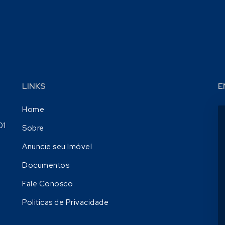
LINKS
E
Home
01
Sobre
Anuncie seu Imóvel
Documentos
Fale Conosco
Politicas de Privacidade