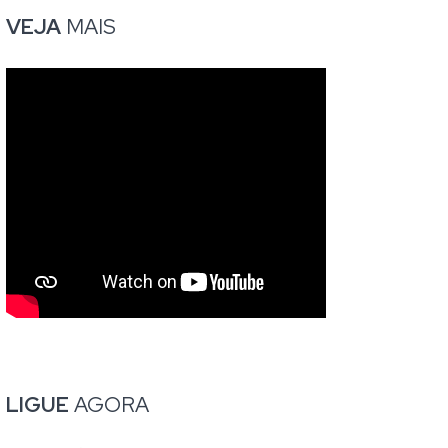
VEJA
MAIS
LIGUE
AGORA