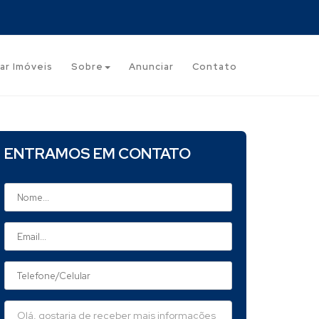
ar Imóveis
Sobre
Anunciar
Contato
ENTRAMOS EM CONTATO