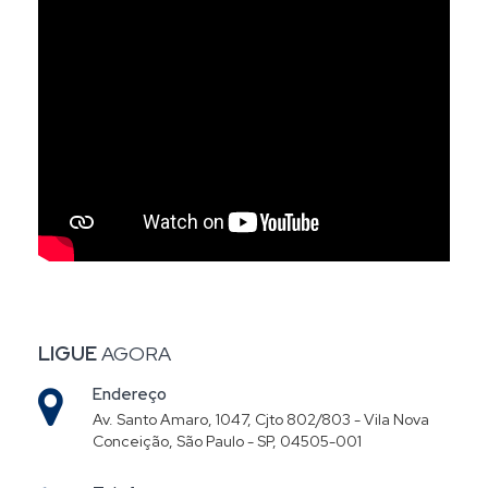
LIGUE
AGORA
Endereço
Av. Santo Amaro, 1047, Cjto 802/803 - Vila Nova
Conceição, São Paulo - SP, 04505-001