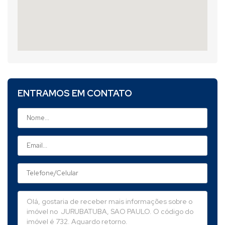
ENTRAMOS EM CONTATO