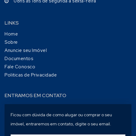
08hs às 18hs de segunda a sexta-feira
LINKS
Home
Sobre
Anuncie seu Imóvel
Documentos
Fale Conosco
Politicas de Privacidade
ENTRAMOS EM CONTATO
Ficou com dúvida de como alugar ou comprar o seu
imóvel, entraremos em contato, digite o seu email.