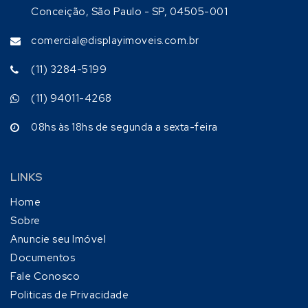
Conceição, São Paulo - SP, 04505-001
comercial@displayimoveis.com.br
(11) 3284-5199
(11) 94011-4268
08hs às 18hs de segunda a sexta-feira
LINKS
Home
Sobre
Anuncie seu Imóvel
Documentos
Fale Conosco
Politicas de Privacidade