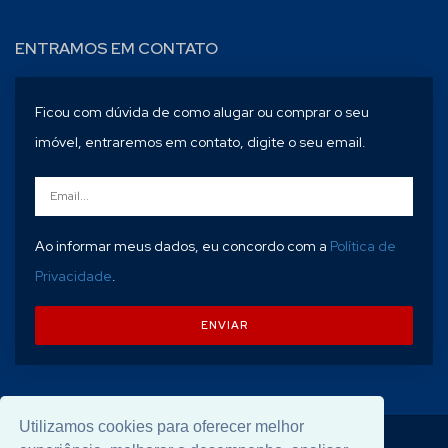
ENTRAMOS EM CONTATO
Ficou com dúvida de como alugar ou comprar o seu
imóvel, entraremos em contato, digite o seu email.
Ao informar meus dados, eu concordo com a
Política de
Privacidade
.
ENVIAR
Utilizamos cookies para oferecer melhor