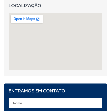
LOCALIZAÇÃO
ENTRAMOS EM CONTATO