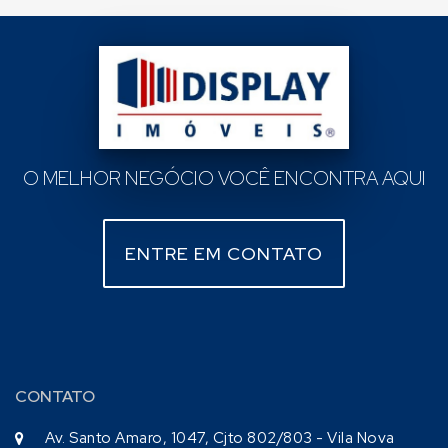
O MELHOR NEGÓCIO VOCÊ ENCONTRA AQUI
ENTRE EM CONTATO
CONTATO
Av. Santo Amaro, 1047, Cjto 802/803 - Vila Nova