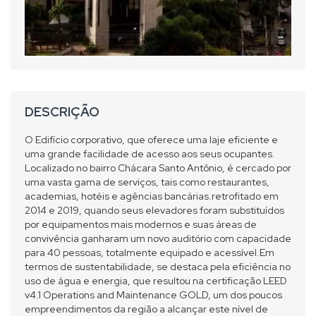
DESCRIÇÃO
O Edifício corporativo, que oferece uma laje eficiente e
uma grande facilidade de acesso aos seus ocupantes.
Localizado no bairro Chácara Santo Antônio, é cercado por
uma vasta gama de serviços, tais como restaurantes,
academias, hotéis e agências bancárias.retrofitado em
2014 e 2019, quando seus elevadores foram substituídos
por equipamentos mais modernos e suas áreas de
convivência ganharam um novo auditório com capacidade
para 40 pessoas, totalmente equipado e acessível.Em
termos de sustentabilidade, se destaca pela eficiência no
uso de água e energia, que resultou na certificação LEED
v4.1 Operations and Maintenance GOLD, um dos poucos
empreendimentos da região a alcançar este nível de