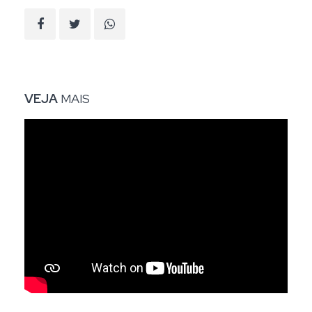
VEJA
MAIS