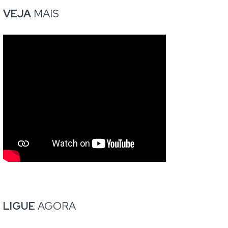
VEJA
MAIS
LIGUE
AGORA