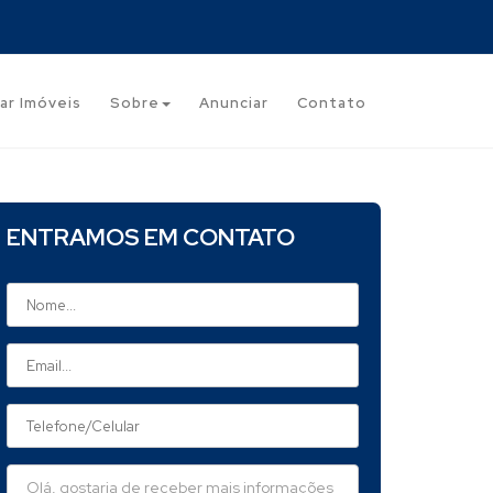
ar Imóveis
Sobre
Anunciar
Contato
ENTRAMOS EM CONTATO