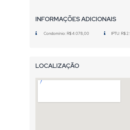
INFORMAÇÕES ADICIONAIS
Condomínio: R$ 4.078,00
IPTU: R$ 2
LOCALIZAÇÃO