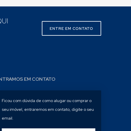
UI
ENTRE EM CONTATO
NTRAMOS EM CONTATO
Ficou com dúvida de como alugar ou comprar o
seu imóvel, entraremos em contato, digite o seu
email.