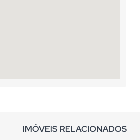
IMÓVEIS RELACIONADOS