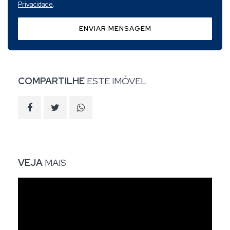
Privacidade
.
ENVIAR MENSAGEM
COMPARTILHE
ESTE IMÓVEL
VEJA
MAIS