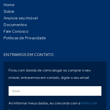
Home
Sobre
Anuncie seu Imóvel
Documentos
Fale Conosco
Politicas de Privacidade
ENTRAMOS EM CONTATO
Ficou com dúvida de como alugar ou comprar o seu
imóvel, entraremos em contato, digite o seu email.
Ao informar meus dados, eu concordo com a
Política de