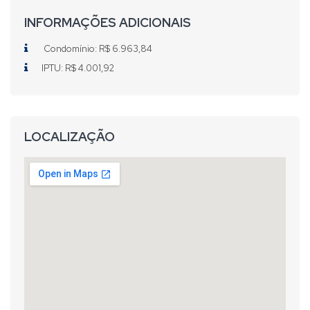
INFORMAÇÕES ADICIONAIS
Condomínio: R$ 6.963,84
IPTU: R$ 4.001,92
LOCALIZAÇÃO