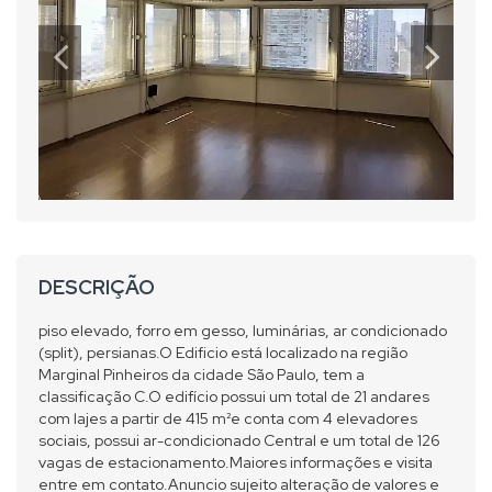
DESCRIÇÃO
piso elevado, forro em gesso, luminárias, ar condicionado
(split), persianas.O Edificio está localizado na região
Marginal Pinheiros da cidade São Paulo, tem a
classificação C.O edifício possui um total de 21 andares
com lajes a partir de 415 m²e conta com 4 elevadores
sociais, possui ar-condicionado Central e um total de 126
vagas de estacionamento.Maiores informações e visita
entre em contato.Anuncio sujeito alteração de valores e