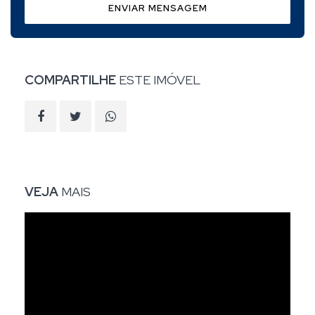
ENVIAR MENSAGEM
COMPARTILHE
ESTE IMÓVEL
VEJA
MAIS