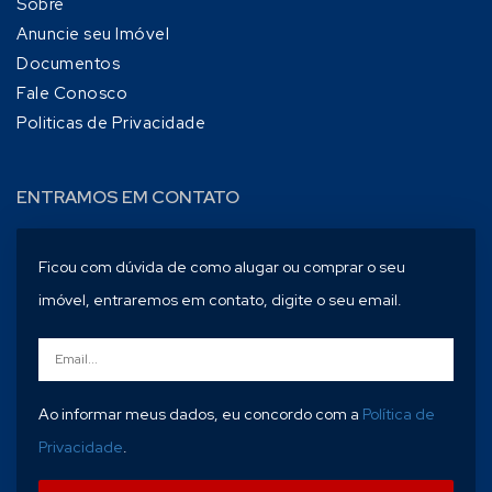
Sobre
Anuncie seu Imóvel
Documentos
Fale Conosco
Politicas de Privacidade
ENTRAMOS EM CONTATO
Ficou com dúvida de como alugar ou comprar o seu
imóvel, entraremos em contato, digite o seu email.
Ao informar meus dados, eu concordo com a
Política de
Privacidade
.