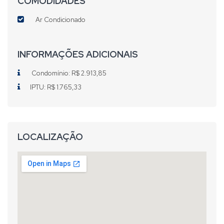
COMODIDADES
Ar Condicionado
INFORMAÇÕES ADICIONAIS
Condomínio: R$ 2.913,85
IPTU: R$ 1.765,33
LOCALIZAÇÃO