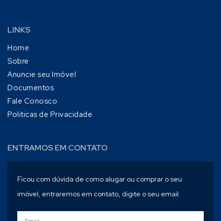
LINKS
Home
Sobre
Anuncie seu Imóvel
Documentos
Fale Conosco
Politicas de Privacidade
ENTRAMOS EM CONTATO
Ficou com dúvida de como alugar ou comprar o seu
imóvel, entraremos em contato, digite o seu email.