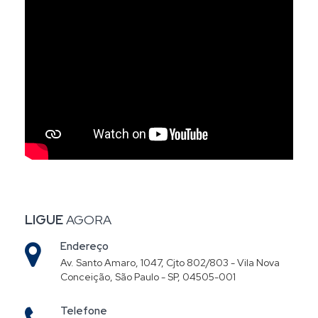
LIGUE
AGORA
Endereço
Av. Santo Amaro, 1047, Cjto 802/803 - Vila Nova
Conceição, São Paulo - SP, 04505-001
Telefone