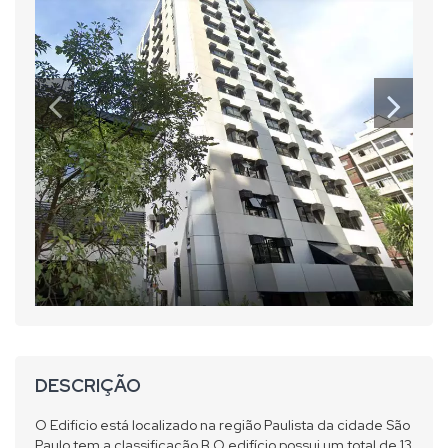
DESCRIÇÃO
O Edificio está localizado na região Paulista da cidade São
Paulo tem a classificação B.O edifício possui um total de 13