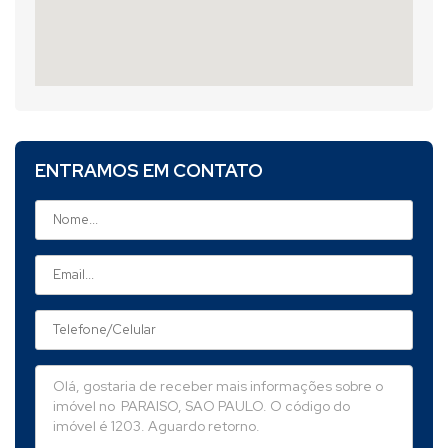
ENTRAMOS EM CONTATO