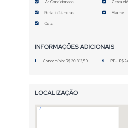
Ar Condicionado
Cerca elé
Portaria 24 Horas
Alarme
Copa
INFORMAÇÕES ADICIONAIS
Condomínio: R$ 20.912,50
IPTU: R$ 2
LOCALIZAÇÃO