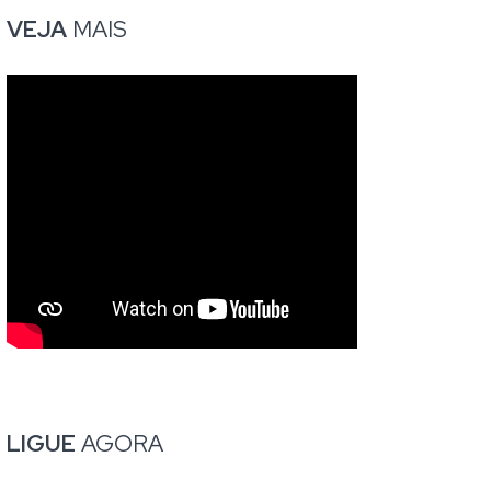
VEJA
MAIS
LIGUE
AGORA