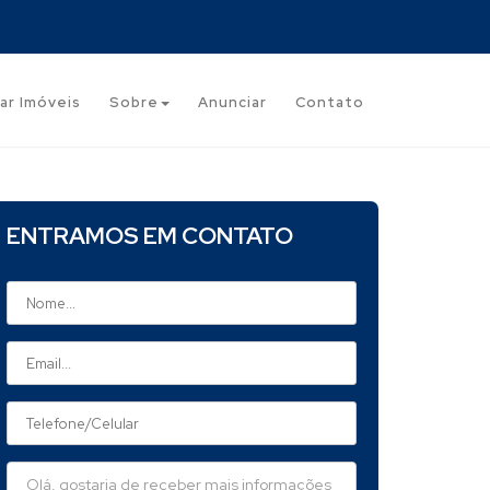
ar Imóveis
Sobre
Anunciar
Contato
ENTRAMOS EM CONTATO