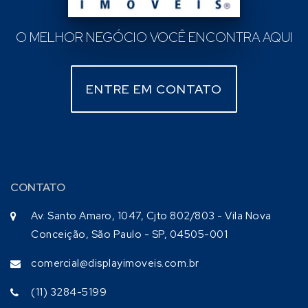
O MELHOR NEGÓCIO VOCÊ ENCONTRA AQUI
ENTRE EM CONTATO
CONTATO
Av. Santo Amaro, 1047, Cjto 802/803 - Vila Nova
Conceição, São Paulo - SP, 04505-001
comercial@displayimoveis.com.br
(11) 3284-5199