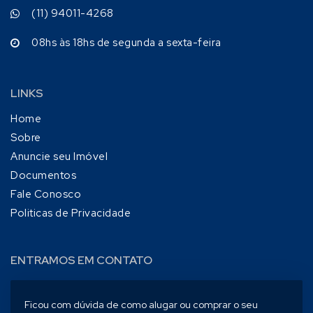
(11) 94011-4268
08hs às 18hs de segunda a sexta-feira
LINKS
Home
Sobre
Anuncie seu Imóvel
Documentos
Fale Conosco
Politicas de Privacidade
ENTRAMOS EM CONTATO
Ficou com dúvida de como alugar ou comprar o seu