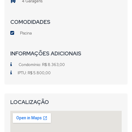
4 Garagens
COMODIDADES
Piscina
INFORMAÇÕES ADICIONAIS
Condomínio: R$ 8.363,00
IPTU: R$ 5.800,00
LOCALIZAÇÃO