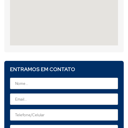
ENTRAMOS EM CONTATO