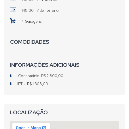
148,00 m² de Terreno
4 Garagens
COMODIDADES
INFORMAÇÕES ADICIONAIS
Condomínio: R$ 2.800,00
IPTU: R$ 1.308,00
LOCALIZAÇÃO