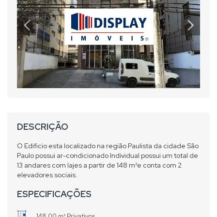
DESCRIÇÃO
O Edificio esta localizado na região Paulista da cidade São
Paulo possui ar-condicionado Individual possui um total de
13 andares com lajes a partir de 148 m²e conta com 2
elevadores sociais.
ESPECIFICAÇÕES
148,00 m² Privativos