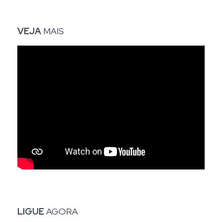
VEJA
MAIS
LIGUE
AGORA