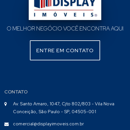
O MELHOR NEGÓCIO VOCÊ ENCONTRA AQUI
ENTRE EM CONTATO
CONTATO
Av. Santo Amaro, 1047, Cjto 802/803 - Vila Nova
Conceição, São Paulo - SP, 04505-001
comercial@displayimoveis.com.br