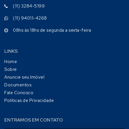
(11) 3284-5199
(11) 94011-4268
08hs às 18hs de segunda a sexta-feira
LINKS
Home
Sobre
Anuncie seu Imóvel
Documentos
Fale Conosco
Politicas de Privacidade
ENTRAMOS EM CONTATO