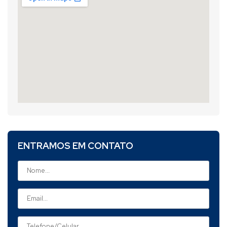
ENTRAMOS EM CONTATO