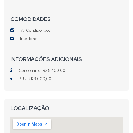
COMODIDADES
Ar Condicionado
Interfone
INFORMAÇÕES ADICIONAIS
Condomínio: R$ 5.400,00
IPTU: R$ 9.000,00
LOCALIZAÇÃO