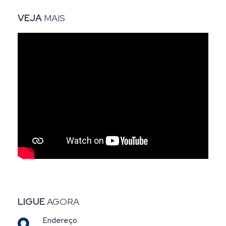
VEJA
MAIS
LIGUE
AGORA
Endereço