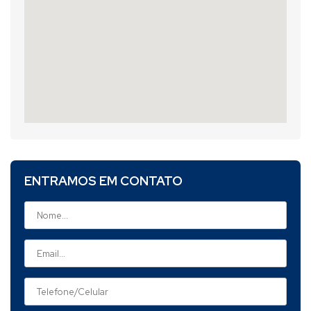
ENTRAMOS EM CONTATO