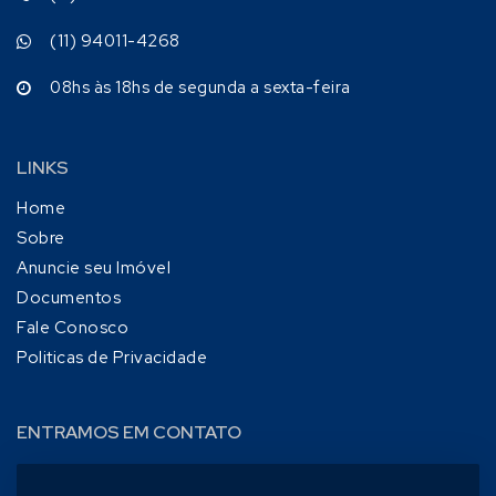
(11) 94011-4268
08hs às 18hs de segunda a sexta-feira
LINKS
Home
Sobre
Anuncie seu Imóvel
Documentos
Fale Conosco
Politicas de Privacidade
ENTRAMOS EM CONTATO