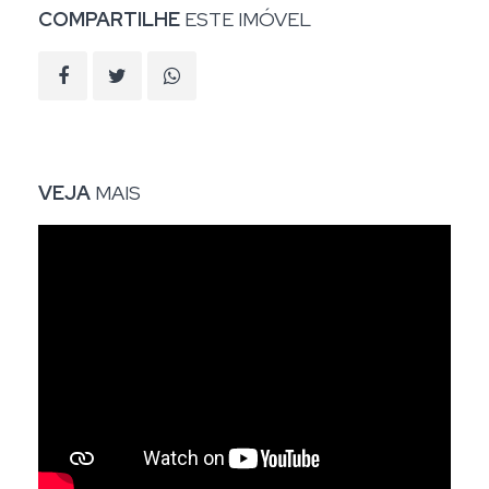
COMPARTILHE
ESTE IMÓVEL
VEJA
MAIS