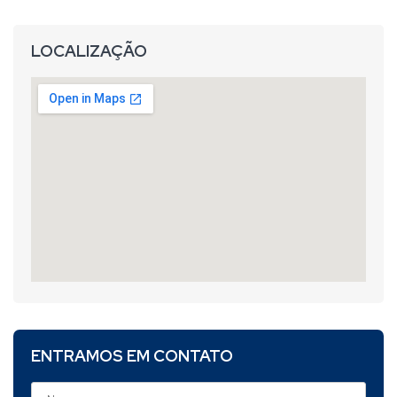
LOCALIZAÇÃO
ENTRAMOS EM CONTATO