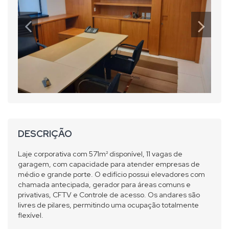
DESCRIÇÃO
Laje corporativa com 571m² disponível, 11 vagas de
garagem, com capacidade para atender empresas de
médio e grande porte. O edifício possui elevadores com
chamada antecipada, gerador para áreas comuns e
privativas, CFTV e Controle de acesso. Os andares são
livres de pilares, permitindo uma ocupação totalmente
flexível.