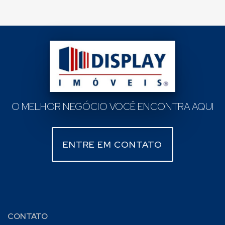
O MELHOR NEGÓCIO VOCÊ ENCONTRA AQUI
ENTRE EM CONTATO
CONTATO