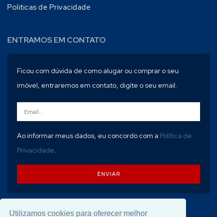
Politicas de Privacidade
ENTRAMOS EM CONTATO
Ficou com dúvida de como alugar ou comprar o seu
imóvel, entraremos em contato, digite o seu email.
Ao informar meus dados, eu concordo com a
Política de
Privacidade
.
ENVIAR
Utilizamos cookies para oferecer melhor