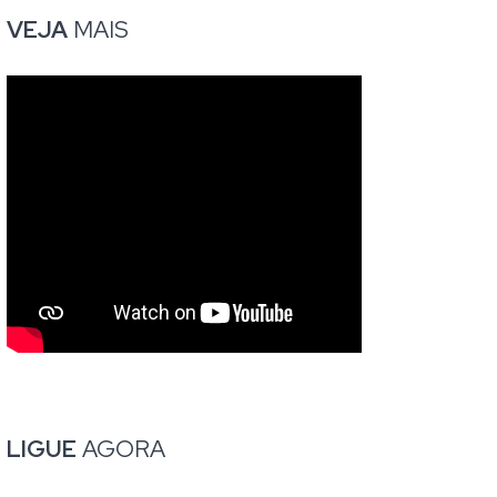
VEJA
MAIS
LIGUE
AGORA