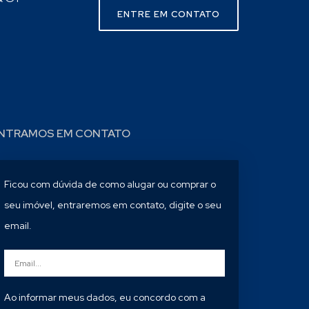
ENTRE EM CONTATO
NTRAMOS EM CONTATO
Ficou com dúvida de como alugar ou comprar o
seu imóvel, entraremos em contato, digite o seu
email.
Ao informar meus dados, eu concordo com a