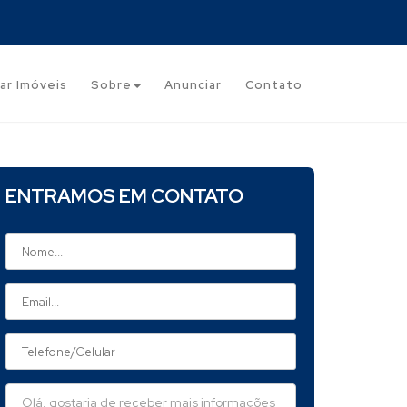
ar Imóveis
Sobre
Anunciar
Contato
ENTRAMOS EM CONTATO