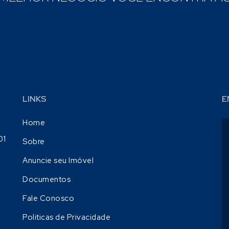
LINKS
E
Home
01
Sobre
Anuncie seu Imóvel
Documentos
Fale Conosco
Politicas de Privacidade