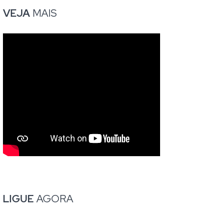
VEJA
MAIS
LIGUE
AGORA