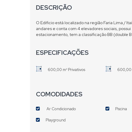
DESCRIÇÃO
O Edificio está localizado na região Faria Lima / It
andares e conta com 4 elevadores sociais, possui
estacionamento, tem a classificação BB (double B
ESPECIFICAÇÕES
600,00 m² Privativos
600,00 
COMODIDADES
Ar Condicionado
Piscina
Playground