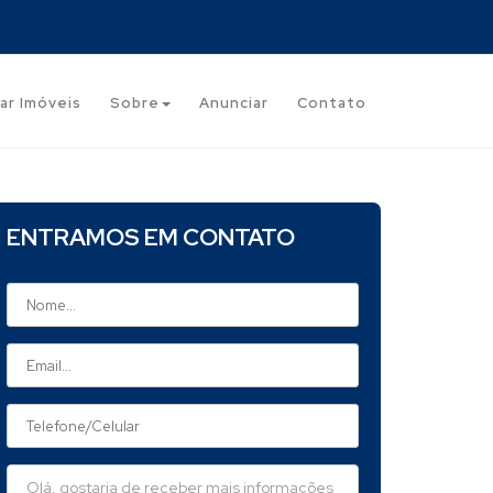
ar Imóveis
Sobre
Anunciar
Contato
ENTRAMOS EM CONTATO