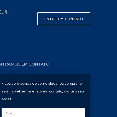
UI
ENTRE EM CONTATO
NTRAMOS EM CONTATO
Ficou com dúvida de como alugar ou comprar o
seu imóvel, entraremos em contato, digite o seu
email.