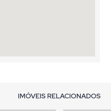
IMÓVEIS RELACIONADOS