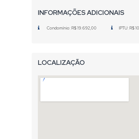
INFORMAÇÕES ADICIONAIS
Condomínio: R$ 19.692,00
IPTU: R$ 
LOCALIZAÇÃO