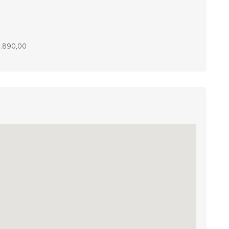
10.890,00