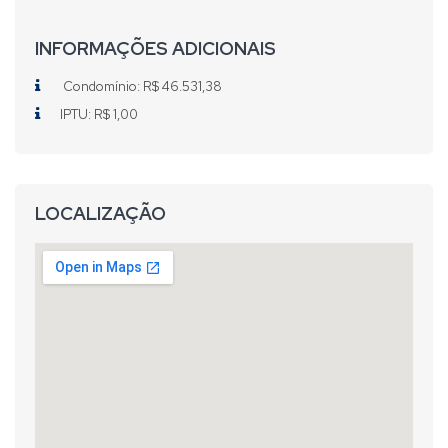
INFORMAÇÕES ADICIONAIS
Condomínio: R$ 46.531,38
IPTU: R$ 1,00
LOCALIZAÇÃO