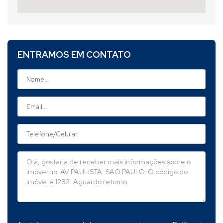
ENTRAMOS EM CONTATO