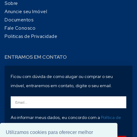
Sobre
Anuncie seu Imóvel
Documentos
Fale Conosco
Politicas de Privacidade
ENTRAMOS EM CONTATO
Ficou com dúvida de como alugar ou comprar o seu
imóvel, entraremos em contato, digite o seu email.
Ao informar meus dados, eu concordo com a
Política de
Privacidade
.
Utilizamos cookies para oferecer melhor