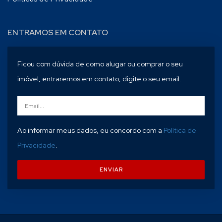
ENTRAMOS EM CONTATO
Ficou com dúvida de como alugar ou comprar o seu
imóvel, entraremos em contato, digite o seu email.
Ao informar meus dados, eu concordo com a
Política de
Privacidade
.
ENVIAR