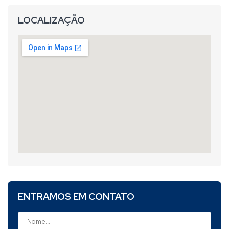
LOCALIZAÇÃO
ENTRAMOS EM CONTATO