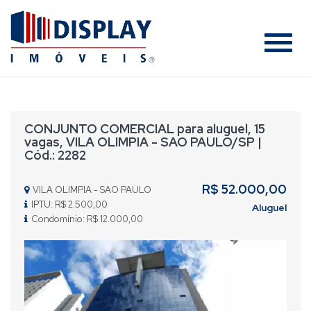
#
CONJUNTO COMERCIAL para aluguel, 15
vagas, VILA OLIMPIA - SAO PAULO/SP |
Cód.: 2282
R$ 52.000,00
VILA OLIMPIA - SAO PAULO
IPTU: R$ 2.500,00
Aluguel
Condomínio: R$ 12.000,00
Previous
Nex