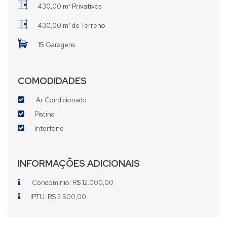
430,00 m² Privativos
430,00 m² de Terreno
15 Garagens
COMODIDADES
Ar Condicionado
Piscina
Interfone
INFORMAÇÕES ADICIONAIS
Condomínio: R$ 12.000,00
IPTU: R$ 2.500,00