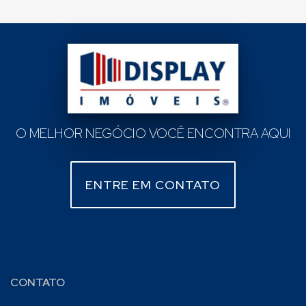
O MELHOR NEGÓCIO VOCÊ ENCONTRA AQUI
ENTRE EM CONTATO
CONTATO