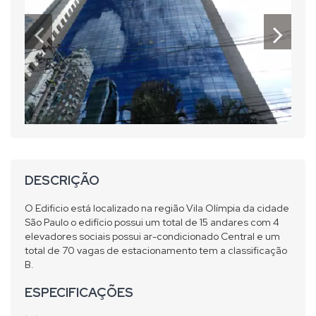
DESCRIÇÃO
O Edificio está localizado na região Vila Olímpia da cidade
São Paulo o edifício possui um total de 15 andares com 4
elevadores sociais possui ar-condicionado Central e um
total de 70 vagas de estacionamento tem a classificação
B.
ESPECIFICAÇÕES