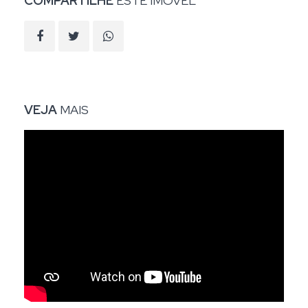
COMPARTILHE
ESTE IMÓVEL
VEJA
MAIS