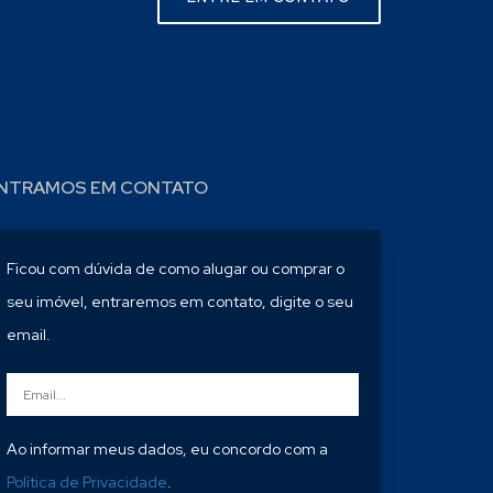
NTRAMOS EM CONTATO
Ficou com dúvida de como alugar ou comprar o
seu imóvel, entraremos em contato, digite o seu
email.
Ao informar meus dados, eu concordo com a
Política de Privacidade
.