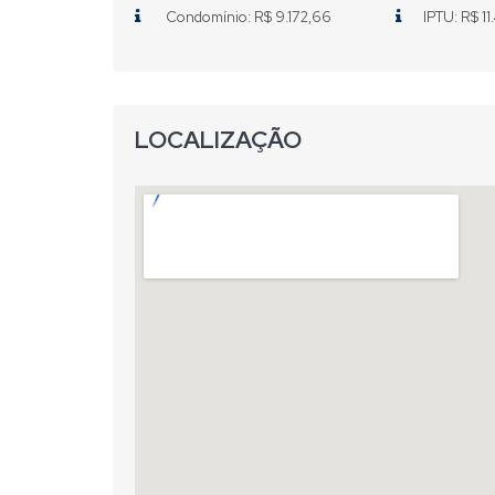
Condomínio: R$ 9.172,66
IPTU: R$ 1
LOCALIZAÇÃO