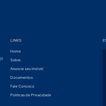
LINKS
E
Home
01
Sobre
Anuncie seu Imóvel
Documentos
Fale Conosco
Politicas de Privacidade