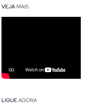
VEJA
MAIS
LIGUE
AGORA