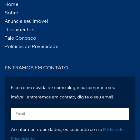
Home
Sobre
Anuncie seu Imóvel
Documentos
Fale Conosco
Politicas de Privacidade
ENTRAMOS EM CONTATO
Ficou com dúvida de como alugar ou comprar o seu
imóvel, entraremos em contato, digite o seu email.
Ao informar meus dados, eu concordo com a
Política de
Privacidade
.