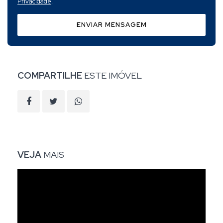
Privacidade
.
ENVIAR MENSAGEM
COMPARTILHE
ESTE IMÓVEL
VEJA
MAIS