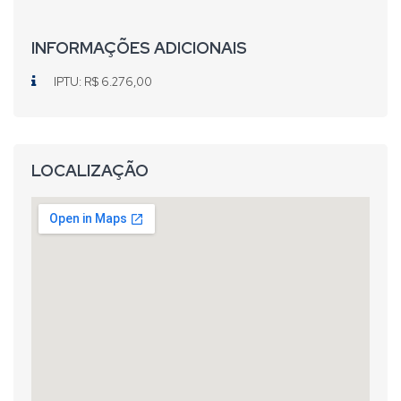
INFORMAÇÕES ADICIONAIS
IPTU: R$ 6.276,00
LOCALIZAÇÃO