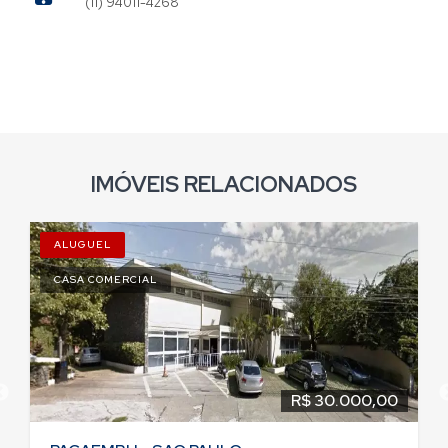
(11) 94011-4268
IMÓVEIS RELACIONADOS
ALUGUEL
CASA COMERCIAL
R$ 30.000,00