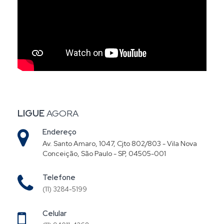
LIGUE
AGORA
Endereço
Av. Santo Amaro, 1047, Cjto 802/803 - Vila Nova
Conceição, São Paulo - SP, 04505-001
Telefone
(11) 3284-5199
Celular