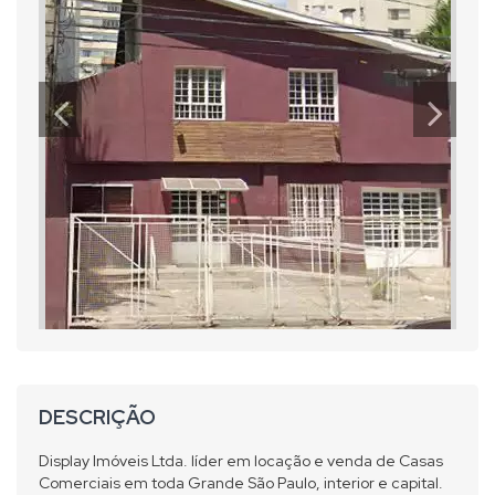
DESCRIÇÃO
Display Imóveis Ltda. líder em locação e venda de Casas
Comerciais em toda Grande São Paulo, interior e capital.