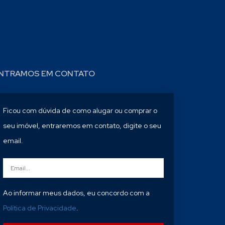
NTRAMOS EM CONTATO
Ficou com dúvida de como alugar ou comprar o
seu imóvel, entraremos em contato, digite o seu
email.
Ao informar meus dados, eu concordo com a
Política de Privacidade
.