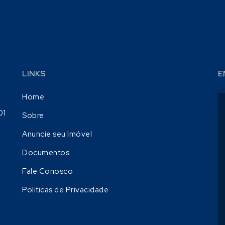
LINKS
E
Home
01
Sobre
Anuncie seu Imóvel
Documentos
Fale Conosco
Politicas de Privacidade