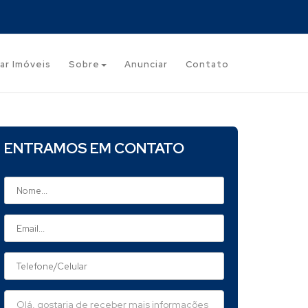
ar Imóveis
Sobre
Anunciar
Contato
ENTRAMOS EM CONTATO