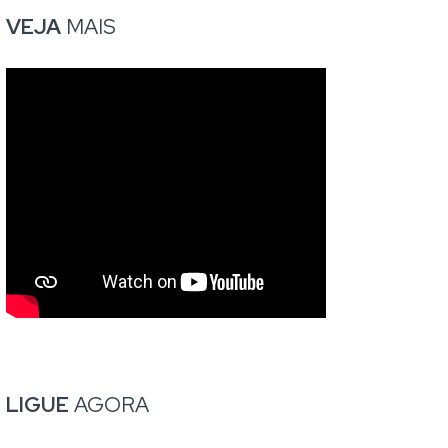
VEJA
MAIS
LIGUE
AGORA