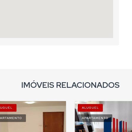
IMÓVEIS RELACIONADOS
LUGUEL
ALUGUEL
PARTAMENTO
APARTAMENTO