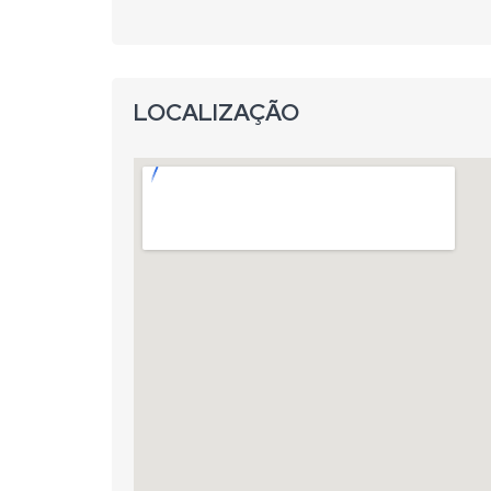
LOCALIZAÇÃO